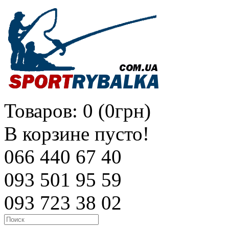
Товаров: 0 (0грн)
В корзине пусто!
066 440 67 40
093 501 95 59
093 723 38 02