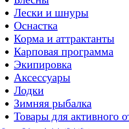
Лески и шнуры
Оснастка
Корма и аттрактанты
Карповая программа
Экипировка
Аксессуары
Лодки
Зимняя рыбалка
Товары для активного 