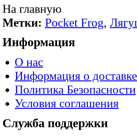
На главную
Метки:
Pocket Frog
,
Лягу
Информация
О нас
Информация о доставке
Политика Безопасности
Условия соглашения
Служба поддержки