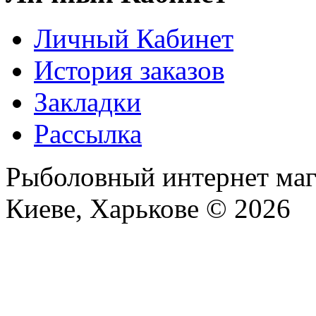
Личный Кабинет
История заказов
Закладки
Рассылка
Рыболовный интернет маг
Киеве, Харькове © 2026