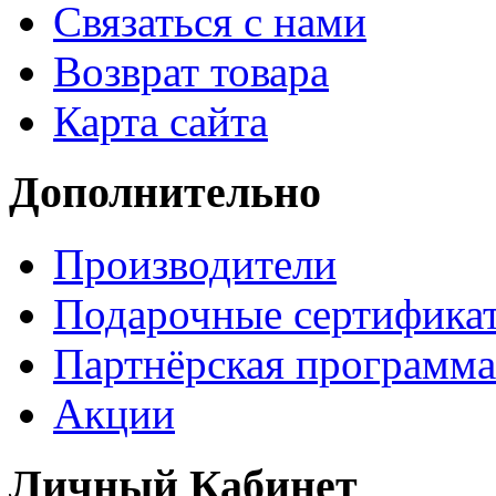
Связаться с нами
Возврат товара
Карта сайта
Дополнительно
Производители
Подарочные сертифика
Партнёрская программа
Акции
Личный Кабинет