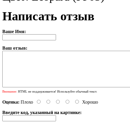
Написать отзыв
Ваше Имя:
Ваш отзыв:
Внимание:
HTML не поддерживается! Используйте обычный текст.
Оценка:
Плохо
Хорошо
Введите код, указанный на картинке: