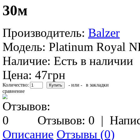
30м
Производитель:
Balzer
Модель:
Platinum Royal 
Наличие:
Есть в наличии
Цена: 47грн
Количество:
- или -
в закладки
сравнение
Отзывов: 0
|
Напис
Описание
Отзывы (0)