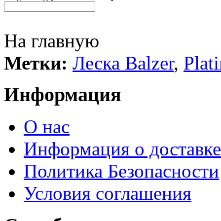
На главную
Метки:
Леска Balzer
,
Plat
Информация
О нас
Информация о доставке
Политика Безопасности
Условия соглашения