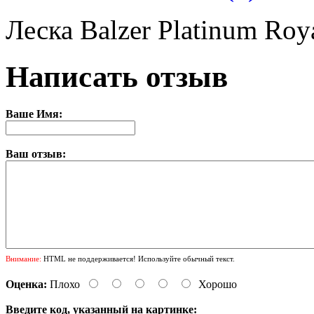
Леска Balzer Platinum Ro
Написать отзыв
Ваше Имя:
Ваш отзыв:
Внимание:
HTML не поддерживается! Используйте обычный текст.
Оценка:
Плохо
Хорошо
Введите код, указанный на картинке: