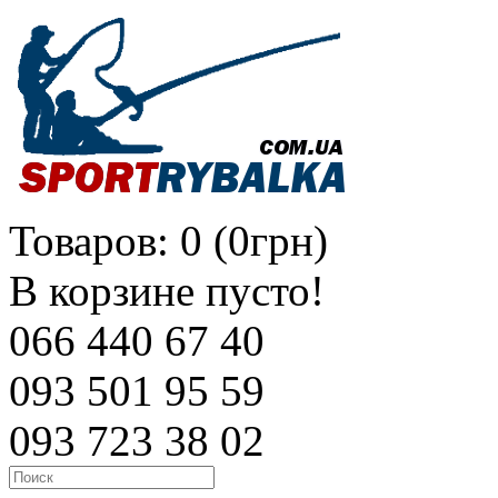
Товаров: 0 (0грн)
В корзине пусто!
066 440 67 40
093 501 95 59
093 723 38 02