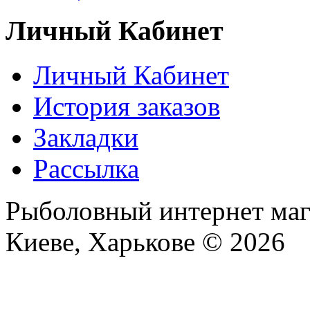
Личный Кабинет
Личный Кабинет
История заказов
Закладки
Рассылка
Рыболовный интернет маг
Киеве, Харькове © 2026