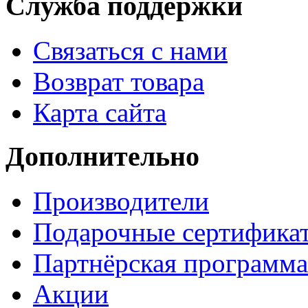
Служба поддержки
Связаться с нами
Возврат товара
Карта сайта
Дополнительно
Производители
Подарочные сертифика
Партнёрская программа
Акции