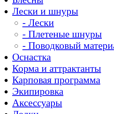
Лески и шнуры
- Лески
- Плетеные шнуры
- Поводковый матери
Оснастка
Корма и аттрактанты
Карповая программа
Экипировка
Аксессуары